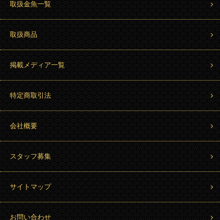
取扱金魚一覧
取扱商品
掲載メディア一覧
特定商取引法
会社概要
スタッフ募集
サイトマップ
お問い合わせ