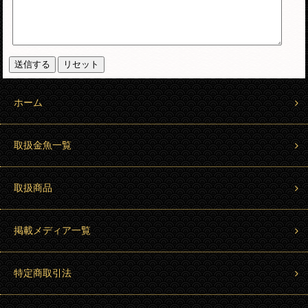
ホーム
取扱金魚一覧
取扱商品
掲載メディア一覧
特定商取引法