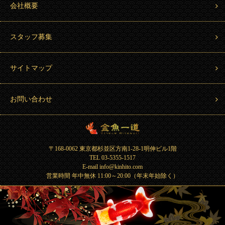
会社概要
スタッフ募集
サイトマップ
お問い合わせ
金魚一道 Kingyo Hitosuji
〒168-0062 東京都杉並区方南1-28-1明伸ビル1階
TEL 03-5355-1517
E-mail info@kinhito.com
営業時間 年中無休 11:00～20:00（年末年始除く）