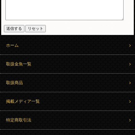
ホーム
取扱金魚一覧
取扱商品
掲載メディア一覧
特定商取引法