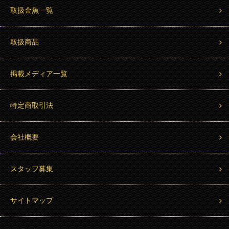
取扱金魚一覧
取扱商品
掲載メディア一覧
特定商取引法
会社概要
スタッフ募集
サイトマップ