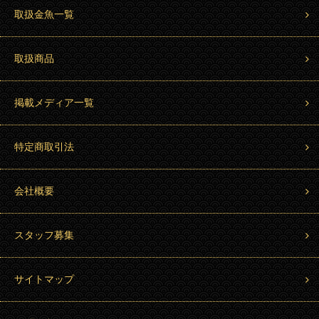
取扱金魚一覧
取扱商品
掲載メディア一覧
特定商取引法
会社概要
スタッフ募集
サイトマップ