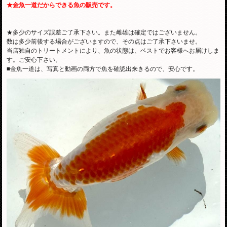
★金魚一道だからできる魚の販売です。
★多少のサイズ誤差ご了承下さい。また雌雄は確定ではございません。
数は多少前後する場合がございますので、その点はご了承下さいませ。
当店独自のトリートメントにより、魚の状態は、ベストでお客様へお届けしま
す。ご安心下さい。
■金魚一道は、写真と動画の両方で魚を確認出来きるので、安心です。