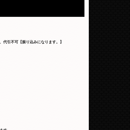
、代引不可【振り込みになります。】