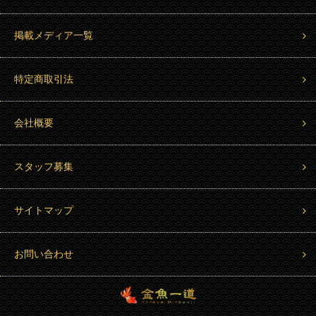
掲載メディア一覧
特定商取引法
会社概要
スタッフ募集
サイトマップ
お問い合わせ
金魚一道 Kingyo Hitosuji