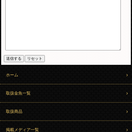
ホーム
取扱金魚一覧
取扱商品
掲載メディア一覧