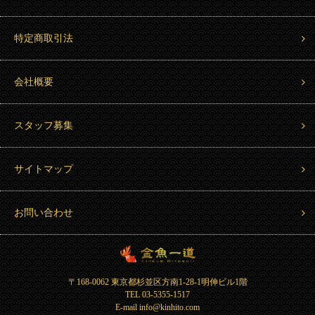
特定商取引法
会社概要
スタッフ募集
サイトマップ
お問い合わせ
金魚一道 Kingyo Hitosuji
〒168-0062 東京都杉並区方南1-28-1明伸ビル1階
TEL 03-5355-1517
E-mail info@kinhito.com