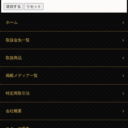
ホーム
取扱金魚一覧
取扱商品
掲載メディア一覧
特定商取引法
会社概要