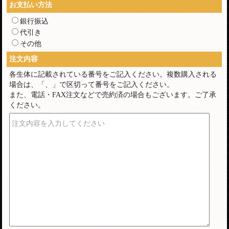
お支払い方法
銀行振込
代引き
その他
注文内容
各生体に記載されている番号をご記入ください。複数購入される
場合は、「、」で区切って番号をご記入ください。
また、電話・FAX注文などで売約済の場合もございます。ご了承
ください。
注文内容を入力してください