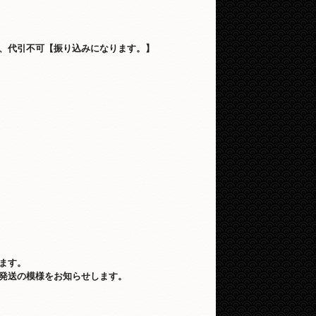
、代引不可【振り込みになります。】
ます。
発送の模様をお知らせします。