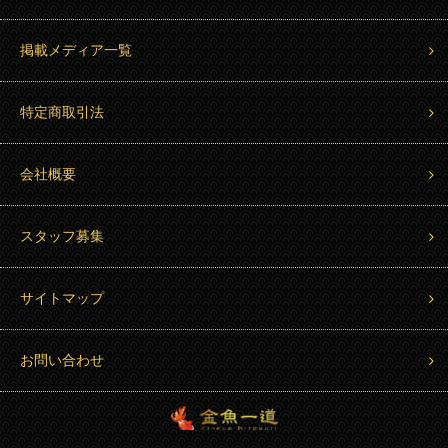
掲載メディア一覧
特定商取引法
会社概要
スタッフ募集
サイトマップ
お問い合わせ
金魚一道 Kingyo Hitosuji