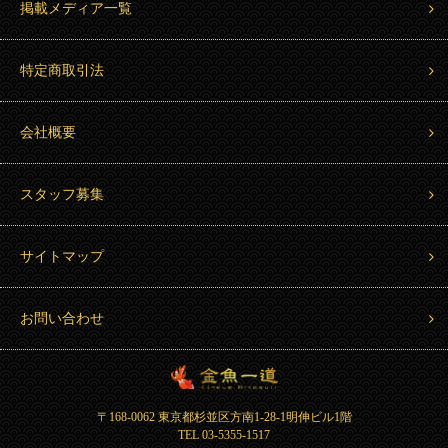
掲載メディア一覧
特定商取引法
会社概要
スタッフ募集
サイトマップ
お問い合わせ
金魚一道 Kingyo Hitosuji
〒168-0062 東京都杉並区方南1-28-1明伸ビル1階
TEL 03-5355-1517