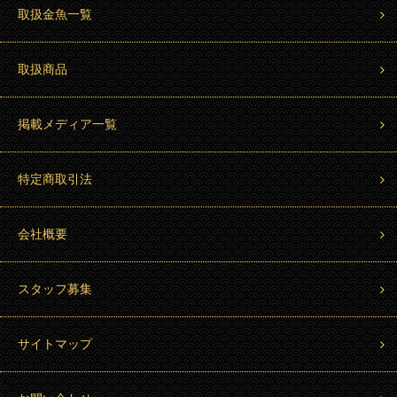
取扱金魚一覧
取扱商品
掲載メディア一覧
特定商取引法
会社概要
スタッフ募集
サイトマップ