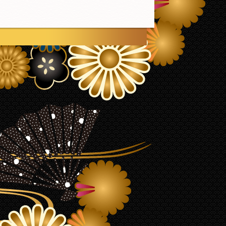
ページ上部へ戻る