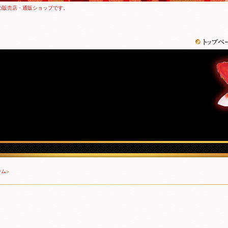
の販売店・通販ショップです。
ーム