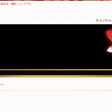
の販売店・通販ショップです。
ーム