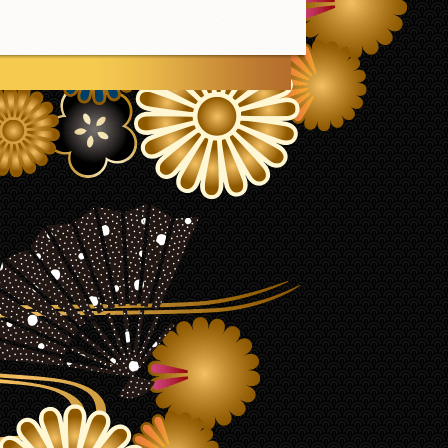
ページ上部へ戻る