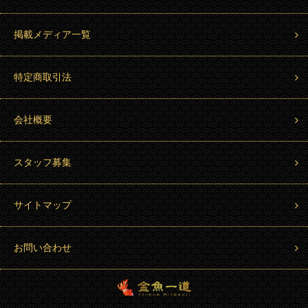
掲載メディア一覧
特定商取引法
会社概要
スタッフ募集
サイトマップ
お問い合わせ
金魚一道 Kingyo Hitosuji