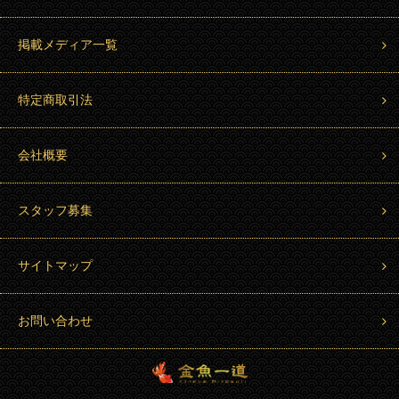
掲載メディア一覧
特定商取引法
会社概要
スタッフ募集
サイトマップ
お問い合わせ
金魚一道 Kingyo Hitosuji