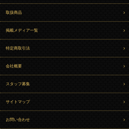
取扱商品
掲載メディア一覧
特定商取引法
会社概要
スタッフ募集
サイトマップ
お問い合わせ