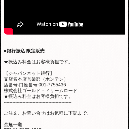
■銀行振込 限定販売
★振込み料金はお客様負担です。
-----------------------------------------------
【ジャパンネット銀行】
支店名本店営業部（ホンテン）
店番号-口座番号 001-7755436
株式会社ゴールド・ドリームロード
★振込み料金はお客様負担です。
-----------------------------------------------
ご注文、お問い合せはお気軽に下記まで。
金魚一道