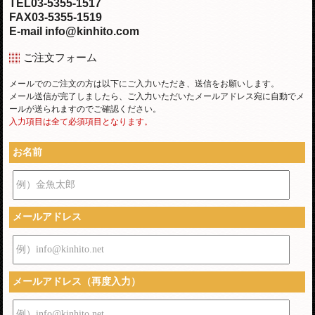
TEL03-5355-1517
FAX03-5355-1519
E-mail info@kinhito.com
ご注文フォーム
メールでのご注文の方は以下にご入力いただき、送信をお願いします。
メール送信が完了しましたら、ご入力いただいたメールアドレス宛に自動でメ
ールが送られますのでご確認ください。
入力項目は全て必須項目となります。
お名前
例）金魚太郎
メールアドレス
例）info@kinhito.net
メールアドレス（再度入力）
例）info@kinhito.net