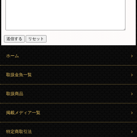
ホーム
取扱金魚一覧
取扱商品
掲載メディア一覧
特定商取引法