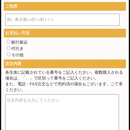
ご住所
例）東京都○○区○○町1-1-1
お支払い方法
銀行振込
代引き
その他
注文内容
各生体に記載されている番号をご記入ください。複数購入される
場合は、「、」で区切って番号をご記入ください。
また、電話・FAX注文などで売約済の場合もございます。ご了承
ください。
注文内容を入力してください