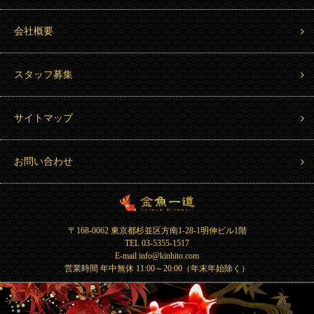
会社概要
スタッフ募集
サイトマップ
お問い合わせ
金魚一道 Kingyo Hitosuji
〒168-0062 東京都杉並区方南1-28-1明伸ビル1階
TEL 03-5355-1517
E-mail info@kinhito.com
営業時間 年中無休 11:00～20:00（年末年始除く）