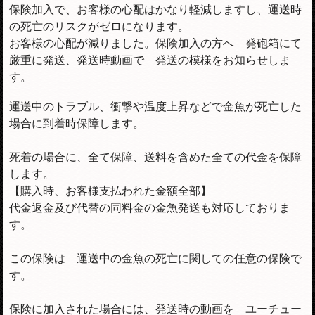
保険加入で、お客様の心配はかなり軽減しますし、運送時
の死亡のリスクがゼロになります。
お客様の心配が減りました。保険加入の方へ 発砲箱にて
厳重に発送、発送時動画で 発送の模様をお知らせしま
す。
運送中のトラブル、衝撃や温度上昇などで金魚が死亡した
場合に到着時保障します。
死着の場合に、全て保障、送料を含めた全ての代金を保障
します。
【購入時、お客様支払われた金額全部】
代金返金及び代替の同料金の金魚発送も対応しておりま
す。
この保険は 運送中の金魚の死亡に関しての任意の保険で
す。
保険に加入された場合には、発送時の動画を ユーチュー