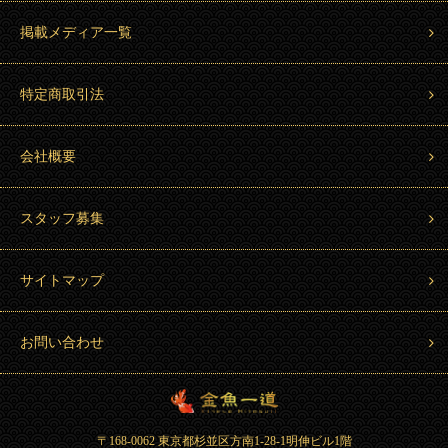
掲載メディア一覧
特定商取引法
会社概要
スタッフ募集
サイトマップ
お問い合わせ
金魚一道 Kingyo Hitosuji
〒168-0062 東京都杉並区方南1-28-1明伸ビル1階