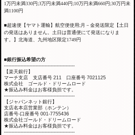
1万円未満330円;3万円未満440円;10万円未満660円;30万円未
満1100円
■超速便【ヤマト運輸】航空便使用;月－金発送限定【土日
の発送はありません。土日は普通便にて発送になりま
す。】北海道、九州地区限定1749円
■銀行振込希望の方
-----------------------------------------------
【楽天銀行】
マーチ支店 支店番号 211 口座番号 7021125
株式会社 ゴールド・ドリームロード
★振込み料金はお客様負担です。
-----------------------------------------------
【ジャパンネット銀行】
支店名本店営業部（ホンテン）
店番号-口座番号 001-7755436
株式会社ゴールド・ドリームロード
★振込み料金はお客様負担です。
-----------------------------------------------