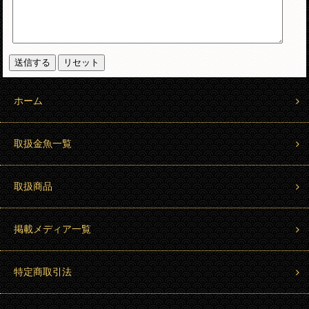
ホーム
取扱金魚一覧
取扱商品
掲載メディア一覧
特定商取引法