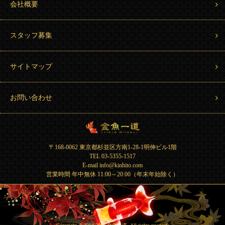
会社概要
スタッフ募集
サイトマップ
お問い合わせ
金魚一道 Kingyo Hitosuji
〒168-0062 東京都杉並区方南1-28-1明伸ビル1階
TEL 03-5355-1517
E-mail info@kinhito.com
営業時間 年中無休 11:00～20:00（年末年始除く）