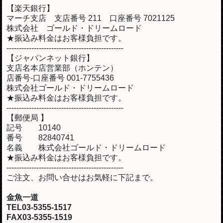
【楽天銀行】
マーチ支店 支店番号 211 口座番号 7021125
株式会社 ゴールド・ドリームロード
★振込み料金はお客様負担です。
-----------------------------------------------
【ジャパンネット銀行】
支店名本店営業部（ホンテン）
店番号-口座番号 001-7755436
株式会社ゴールド・ドリームロード
★振込み料金はお客様負担です。
-----------------------------------------------
【郵便局 】
記号 10140
番号 82840741
名義 株式会社ゴールド・ドリームロード
★振込み料金はお客様負担です。
-----------------------------------------------
ご注文、お問い合せはお気軽に下記まで。
金魚一道
TEL03-5355-1517
FAX03-5355-1519