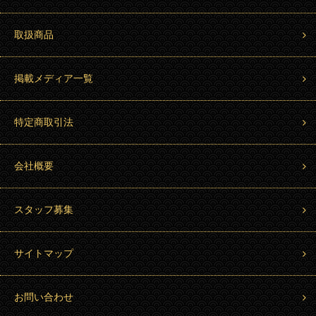
取扱商品
掲載メディア一覧
特定商取引法
会社概要
スタッフ募集
サイトマップ
お問い合わせ