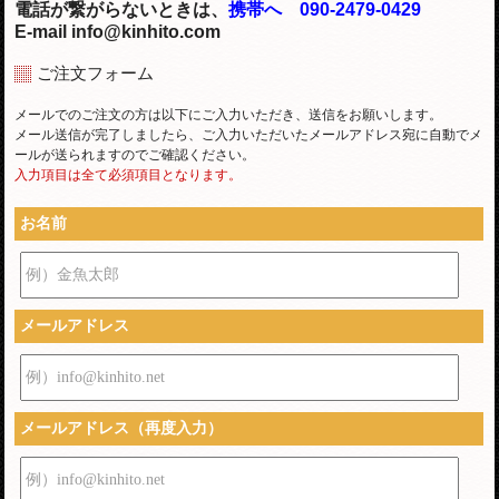
電話が繋がらないときは、
携帯へ 090-2479-0429
E-mail info@kinhito.com
ご注文フォーム
メールでのご注文の方は以下にご入力いただき、送信をお願いします。
メール送信が完了しましたら、ご入力いただいたメールアドレス宛に自動でメ
ールが送られますのでご確認ください。
入力項目は全て必須項目となります。
お名前
例）金魚太郎
メールアドレス
例）info@kinhito.net
メールアドレス（再度入力）
例）info@kinhito.net