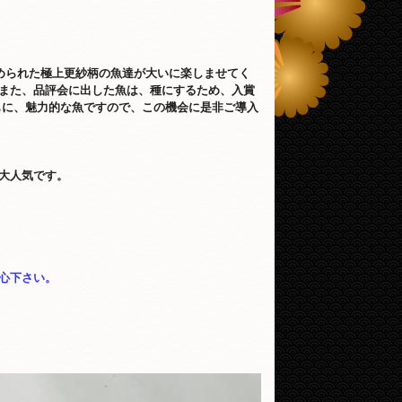
められた極上更紗柄の魚達が大いに楽しませてく
また、品評会に出した魚は、種にするため、入賞
もに、魅力的な魚ですので、この機会に是非ご導入
大人気です。
心下さい。