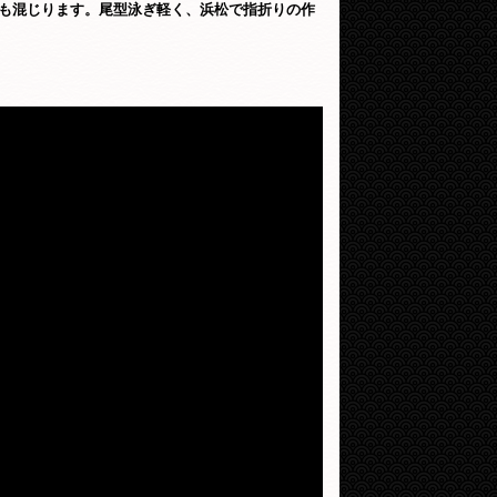
も混じります。尾型泳ぎ軽く、浜松で指折りの作