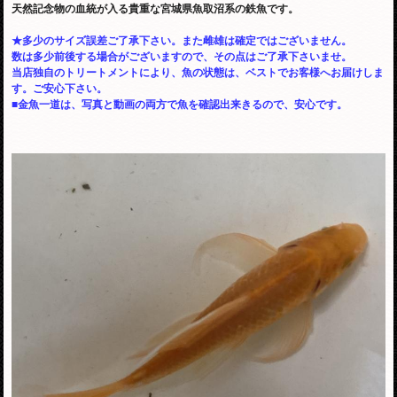
天然記念物の血統が入る貴重な宮城県魚取沼系の鉄魚です。
★多少のサイズ誤差ご了承下さい。また雌雄は確定ではございません。
数は多少前後する場合がございますので、その点はご了承下さいませ。
当店独自のトリートメントにより、魚の状態は、ベストでお客様へお届けしま
す。ご安心下さい。
■金魚一道は、写真と動画の両方で魚を確認出来きるので、安心です。