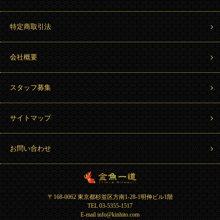
特定商取引法
会社概要
スタッフ募集
サイトマップ
お問い合わせ
金魚一道 Kingyo Hitosuji
〒168-0062 東京都杉並区方南1-28-1明伸ビル1階
TEL 03-5355-1517
E-mail info@kinhito.com