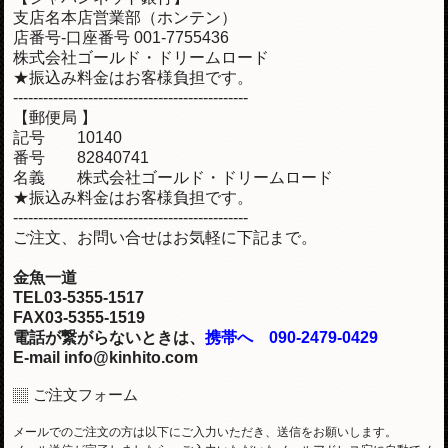
支店名本店営業部（ホンテン）
店番号-口座番号 001-7755436
株式会社ゴールド・ドリームロード
★振込み料金はお客様負担です。
-----------------------------------------------
【郵便局 】
記号 10140
番号 82840741
名義 株式会社ゴールド・ドリームロード
★振込み料金はお客様負担です。
-----------------------------------------------
ご注文、お問い合せはお気軽に下記まで。
金魚一道
TEL03-5355-1517
FAX03-5355-1519
電話が繋がらないときは、
携帯へ 090-2479-0429
E-mail info@kinhito.com
ご注文フォーム
メールでのご注文の方は以下にご入力いただき、送信をお願いします。