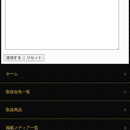
ホーム
取扱金魚一覧
取扱商品
掲載メディア一覧