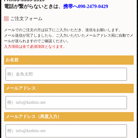
電話が繋がらないときは、
携帯へ090-2479-0429
ご注文フォーム
メールでのご注文の方は以下にご入力いただき、送信をお願いします。
メール送信が完了しましたら、ご入力いただいたメールアドレス宛に自動でメ
ールが送られますのでご確認ください。
入力項目は全て必須項目となります。
お名前
例）金魚太郎
メールアドレス
例）info@kinhito.net
メールアドレス（再度入力）
例）info@kinhito.net