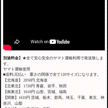
別途料金】
★全て安心安全のヤマト運輸利用で発送致しま
す。
ヤマト運輸使用
■送料;元払い 重さの関係で全て120サイズになります。
【北海道】 2050円 北海道
【北東北】 1720円 青森、岩手、秋田
【南東北】 1610円 山形、宮城、福島
【関東】1610円 茨城、栃木、群馬、埼玉、千葉、東京、神
奈川、山梨