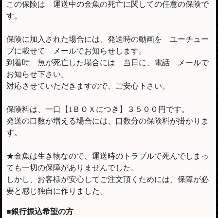
この保険は 運送中の金魚の死亡に関しての任意の保険で
す。
保険に加入された場合には、発送時の動画を ユーチュー
ブに載せて メールでお知らせします。
到着時 魚が死亡した場合には 当日に、電話 メールで
お知らせ下さい。
対応させていただきますので、ご安心下さい。
保険料は、一口【1ＢＯＸにつき】３５００円です。
発送の口数が増える場合には、口数分の保険料が掛かりま
す。
★金魚は生き物なので、運送時のトラブルで死んでしまっ
ても一切の保障がありませんでした。
しかし、お客様が安心してご注文頂くためには、保障が必
要と感じ独自に作りました。
■銀行振込希望の方