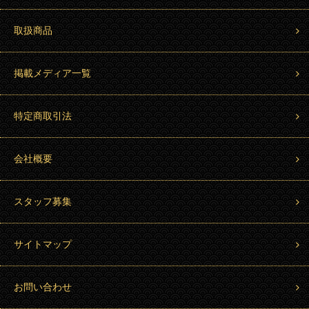
取扱商品
掲載メディア一覧
特定商取引法
会社概要
スタッフ募集
サイトマップ
お問い合わせ