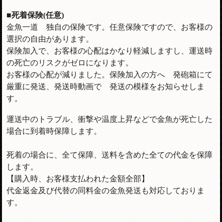
■死着保険(任意)
金魚一道 独自の保険です。任意保険ですので、お客様の
選択の自由があります。
保険加入で、お客様の心配はかなり軽減しますし、運送時
の死亡のリスクがゼロになります。
お客様の心配が減りました。保険加入の方へ 発砲箱にて
厳重に発送、発送時動画で 発送の模様をお知らせしま
す。
運送中のトラブル、衝撃や温度上昇などで金魚が死亡した
場合に到着時保障します。
死着の場合に、全て保障、送料を含めた全ての代金を保障
します。
【購入時、お客様支払われた金額全部】
代金返金及び代替の同料金の金魚発送も対応しておりま
す。