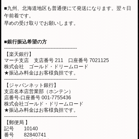
■九州、北海道地区も普通便にて発送になります。翌々日
午前着です。
早めの受け取りでお願いします。
■銀行振込希望の方
-----------------------------------------------
【楽天銀行】
マーチ支店 支店番号 211 口座番号 7021125
株式会社 ゴールド・ドリームロード
★振込み料金はお客様負担です。
-----------------------------------------------
【ジャパンネット銀行】
支店名本店営業部（ホンテン）
店番号-口座番号 001-7755436
株式会社ゴールド・ドリームロード
★振込み料金はお客様負担です。
-----------------------------------------------
【郵便局 】
記号 10140
番号 82840741