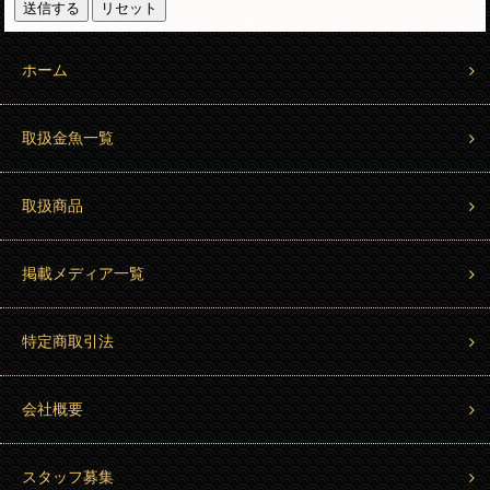
ホーム
取扱金魚一覧
取扱商品
掲載メディア一覧
特定商取引法
会社概要
スタッフ募集