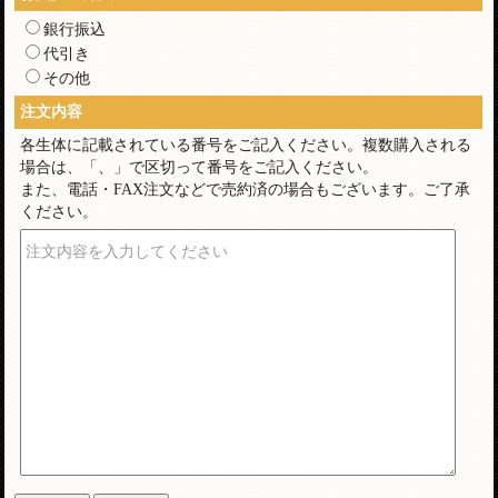
銀行振込
代引き
その他
注文内容
各生体に記載されている番号をご記入ください。複数購入される
場合は、「、」で区切って番号をご記入ください。
また、電話・FAX注文などで売約済の場合もございます。ご了承
ください。
注文内容を入力してください