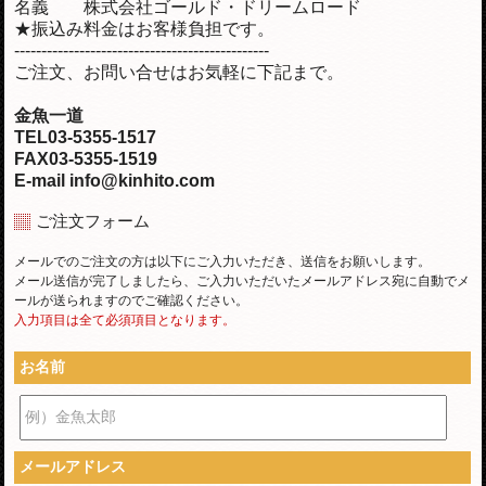
名義 株式会社ゴールド・ドリームロード
★振込み料金はお客様負担です。
-----------------------------------------------
ご注文、お問い合せはお気軽に下記まで。
金魚一道
TEL03-5355-1517
FAX03-5355-1519
E-mail info@kinhito.com
ご注文フォーム
メールでのご注文の方は以下にご入力いただき、送信をお願いします。
メール送信が完了しましたら、ご入力いただいたメールアドレス宛に自動でメ
ールが送られますのでご確認ください。
入力項目は全て必須項目となります。
お名前
例）金魚太郎
メールアドレス