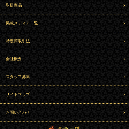
取扱商品
掲載メディア一覧
特定商取引法
会社概要
スタッフ募集
サイトマップ
お問い合わせ
金魚一道 Kingyo Hitosuji