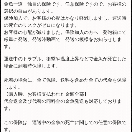
金魚一道 独自の保険です。任意保険ですので、お客様の
選択の自由があります。
保険加入で、お客様の心配はかなり軽減しますし、運送時
の死亡のリスクがゼロになります。
お客様の心配が減りました。保険加入の方へ 発砲箱にて
厳重に発送、発送時動画で 発送の模様をお知らせしま
す。
運送中のトラブル、衝撃や温度上昇などで金魚が死亡した
場合に到着時保障します。
死着の場合に、全て保障、送料を含めた全ての代金を保障
します。
【購入時、お客様支払われた金額全部】
代金返金及び代替の同料金の金魚発送も対応しておりま
す。
この保険は 運送中の金魚の死亡に関しての任意の保険で
す。