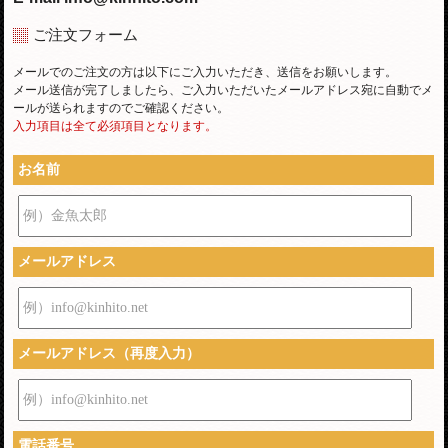
ご注文フォーム
メールでのご注文の方は以下にご入力いただき、送信をお願いします。
メール送信が完了しましたら、ご入力いただいたメールアドレス宛に自動でメ
ールが送られますのでご確認ください。
入力項目は全て必須項目となります。
お名前
例）金魚太郎
メールアドレス
例）info@kinhito.net
メールアドレス（再度入力）
例）info@kinhito.net
電話番号