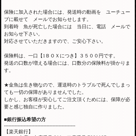
保険に加入された場合には、発送時の動画を ユーチュー
ブに載せて メールでお知らせします。
到着時 魚が死亡した場合には 当日に、電話 メールで
お知らせ下さい。
対応させていただきますので、ご安心下さい。
保険料は、一口【1ＢＯＸにつき】３５００円です。
発送の口数が増える場合には、口数分の保険料が掛かりま
す。
★金魚は生き物なので、運送時のトラブルで死んでしまっ
ても一切の保障がありませんでした。
しかし、お客様が安心してご注文頂くためには、保障が必
要と感じ独自に作りました。
■銀行振込希望の方
-----------------------------------------------
【楽天銀行】