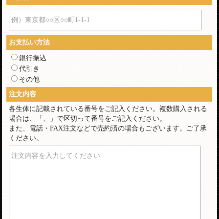
例）東京都○○区○○町1-1-1
お支払い方法
銀行振込
代引き
その他
注文内容
各生体に記載されている番号をご記入ください。複数購入される
場合は、「、」で区切って番号をご記入ください。
また、電話・FAX注文などで売約済の場合もございます。ご了承
ください。
注文内容を入力してください