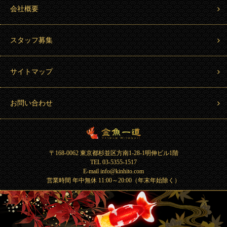
会社概要
スタッフ募集
サイトマップ
お問い合わせ
金魚一道 Kingyo Hitosuji
〒168-0062 東京都杉並区方南1-28-1明伸ビル1階
TEL 03-5355-1517
E-mail info@kinhito.com
営業時間 年中無休 11:00～20:00（年末年始除く）