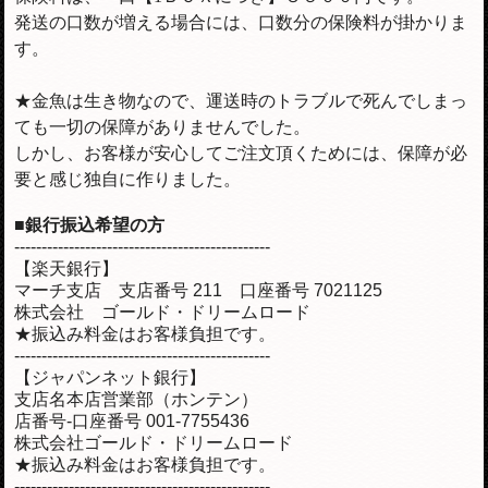
発送の口数が増える場合には、口数分の保険料が掛かりま
す。
★金魚は生き物なので、運送時のトラブルで死んでしまっ
ても一切の保障がありませんでした。
しかし、お客様が安心してご注文頂くためには、保障が必
要と感じ独自に作りました。
■銀行振込希望の方
-----------------------------------------------
【楽天銀行】
マーチ支店 支店番号 211 口座番号 7021125
株式会社 ゴールド・ドリームロード
★振込み料金はお客様負担です。
-----------------------------------------------
【ジャパンネット銀行】
支店名本店営業部（ホンテン）
店番号-口座番号 001-7755436
株式会社ゴールド・ドリームロード
★振込み料金はお客様負担です。
-----------------------------------------------