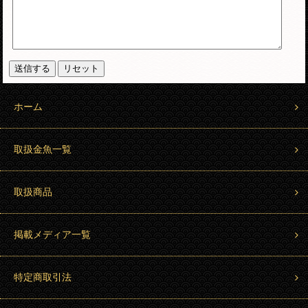
ホーム
取扱金魚一覧
取扱商品
掲載メディア一覧
特定商取引法