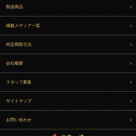
取扱商品
掲載メディア一覧
特定商取引法
会社概要
スタッフ募集
サイトマップ
お問い合わせ