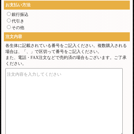
お支払い方法
銀行振込
代引き
その他
注文内容
各生体に記載されている番号をご記入ください。複数購入される
場合は、「、」で区切って番号をご記入ください。
また、電話・FAX注文などで売約済の場合もございます。ご了承
ください。
注文内容を入力してください