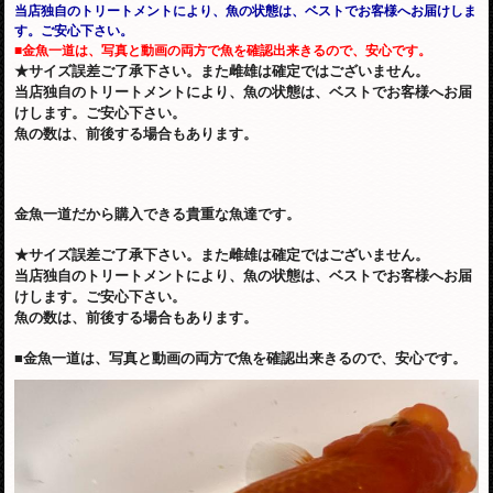
当店独自のトリートメントにより、魚の状態は、ベストでお客様へお届けしま
す。ご安心下さい。
■金魚一道は、写真と動画の両方で魚を確認出来きるので、安心です。
★サイズ誤差ご了承下さい。また雌雄は確定ではございません。
当店独自のトリートメントにより、魚の状態は、ベストでお客様へお届
けします。ご安心下さい。
魚の数は、前後する場合もあります。
金魚一道だから購入できる貴重な魚達です。
★サイズ誤差ご了承下さい。また雌雄は確定ではございません。
当店独自のトリートメントにより、魚の状態は、ベストでお客様へお届
けします。ご安心下さい。
魚の数は、前後する場合もあります。
■金魚一道は、写真と動画の両方で魚を確認出来きるので、安心です。