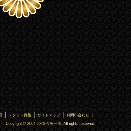
要
スタッフ募集
サイトマップ
お問い合わせ
Copyright © 2004
-2026 金魚一道, All rights reserved.