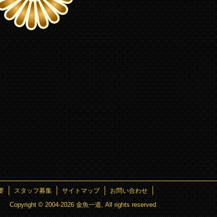
要
スタッフ募集
サイトマップ
お問い合わせ
Copyright © 2004
-2026 金魚一道, All rights reserved.