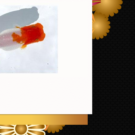
ページ上部へ戻る