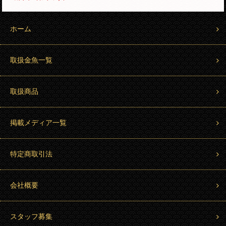
ホーム
取扱金魚一覧
取扱商品
掲載メディア一覧
特定商取引法
会社概要
スタッフ募集